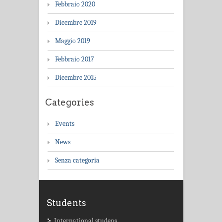
Febbraio 2020
Dicembre 2019
Maggio 2019
Febbraio 2017
Dicembre 2015
Categories
Events
News
Senza categoria
Students
International studens