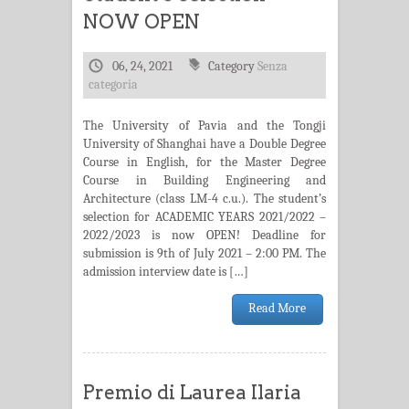
NOW OPEN
06, 24, 2021
Category
Senza
categoria
The University of Pavia and the Tongji
University of Shanghai have a Double Degree
Course in English, for the Master Degree
Course in Building Engineering and
Architecture (class LM-4 c.u.). The student’s
selection for ACADEMIC YEARS 2021/2022 –
2022/2023 is now OPEN! Deadline for
submission is 9th of July 2021 – 2:00 PM. The
admission interview date is […]
Read More
Premio di Laurea Ilaria