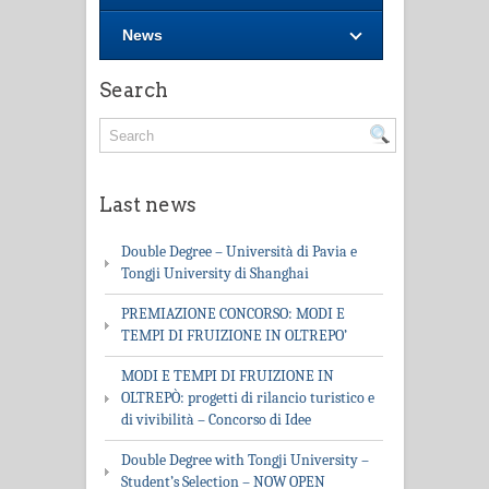
News
Search
Last news
Double Degree – Università di Pavia e
Tongji University di Shanghai
PREMIAZIONE CONCORSO: MODI E
TEMPI DI FRUIZIONE IN OLTREPO’
MODI E TEMPI DI FRUIZIONE IN
OLTREPÒ: progetti di rilancio turistico e
di vivibilità – Concorso di Idee
Double Degree with Tongji University –
Student’s Selection – NOW OPEN