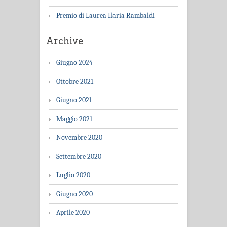
Premio di Laurea Ilaria Rambaldi
Archive
Giugno 2024
Ottobre 2021
Giugno 2021
Maggio 2021
Novembre 2020
Settembre 2020
Luglio 2020
Giugno 2020
Aprile 2020