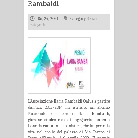
Rambaldi
06, 24, 2021
Category
Senza
categoria
L’Associazione Ilaria Rambaldi Onlus a partire
dall’a.a. 2013/2014 ha istituito un Premio
Nazionale per ricordare Ilaria Rambaldi,
giovane studentessa di ingegneria laureata
honoris causa in Urbanistica, che ha perso la
vita nel crollo del palazzo di Via Campo di