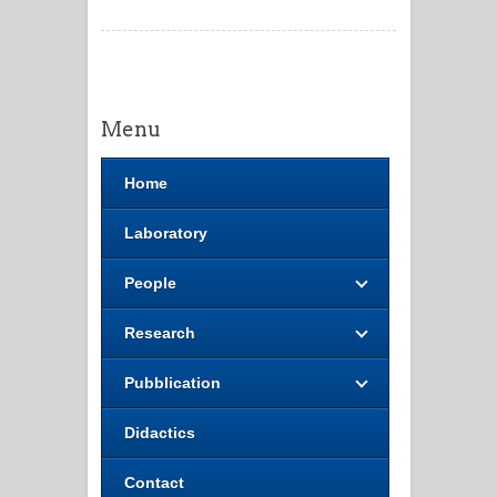
Menu
Home
Laboratory
People
Research
Pubblication
Didactics
Contact