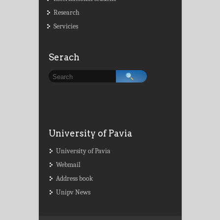
Research
Servicies
Serach
University of Pavia
University of Pavia
Webmail
Address book
Unipv News