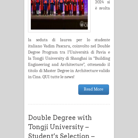
2024 si
è svolta
la seduta di laurea per lo studente
italiano Vadim Pascaru, coinvolto nel Double
Degree Program tra l’Università di Pavia e
la Tongji University di Shanghai in “Building
Engineering and Architecture”, ottenendo il
titolo di Master Degree in Architecture valido
in Cina. QUI tutte le news!
Read More
Double Degree with
Tongji University –
Student’s Selection –