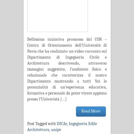
Bellissima iniziativa promossa dal COR –
Centro di Orientamento dell’Università di
Pavia che ha realizzato un video-racconto sul
Dipartimento di Ingegneria Civile e
Architettura descrivendo, attraverso
immagini suggestive, l’ambiente fisico e
relazionale che caratterizza il nostro
Dipartimento mostrando a tutti Voi le
potenzialità di un’esperienza educativa,
formativa e personale da poter vivere appieno
presso l’Univeristà […]
Read More
Post Tagged with
DICAr
,
Ingegneria Edile
Architettura
,
unipv