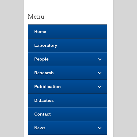
Menu
Home
Laboratory
People
Research
Pubblication
Didactics
Contact
News