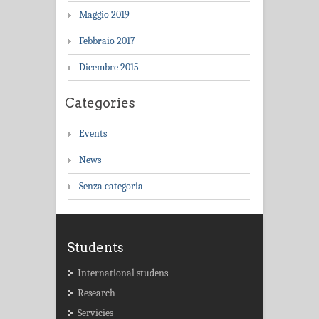
Maggio 2019
Febbraio 2017
Dicembre 2015
Categories
Events
News
Senza categoria
Students
International studens
Research
Servicies