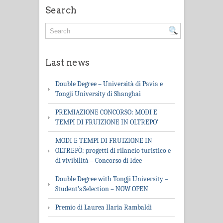
Search
Last news
Double Degree – Università di Pavia e
Tongji University di Shanghai
PREMIAZIONE CONCORSO: MODI E
TEMPI DI FRUIZIONE IN OLTREPO’
MODI E TEMPI DI FRUIZIONE IN
OLTREPÒ: progetti di rilancio turistico e
di vivibilità – Concorso di Idee
Double Degree with Tongji University –
Student’s Selection – NOW OPEN
Premio di Laurea Ilaria Rambaldi