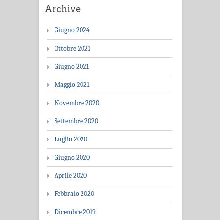
Archive
Giugno 2024
Ottobre 2021
Giugno 2021
Maggio 2021
Novembre 2020
Settembre 2020
Luglio 2020
Giugno 2020
Aprile 2020
Febbraio 2020
Dicembre 2019