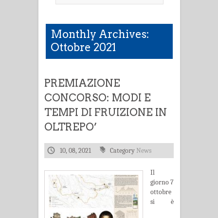
Monthly Archives:
Ottobre 2021
PREMIAZIONE
CONCORSO: MODI E
TEMPI DI FRUIZIONE IN
OLTREPO’
10, 08, 2021
Category
News
Il
giorno 7
ottobre
si è