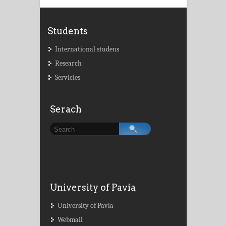
Students
International studens
Research
Servicies
Serach
University of Pavia
University of Pavia
Webmail