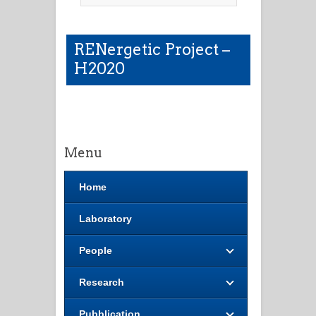
RENergetic Project –
H2020
Menu
Home
Laboratory
People
Research
Pubblication