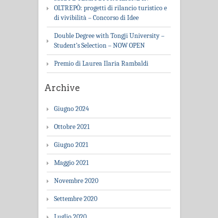
OLTREPÒ: progetti di rilancio turistico e
di vivibilità – Concorso di Idee
Double Degree with Tongji University –
Student’s Selection – NOW OPEN
Premio di Laurea Ilaria Rambaldi
Archive
Giugno 2024
Ottobre 2021
Giugno 2021
Maggio 2021
Novembre 2020
Settembre 2020
Luglio 2020