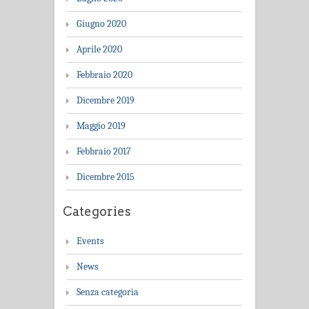
Giugno 2020
Aprile 2020
Febbraio 2020
Dicembre 2019
Maggio 2019
Febbraio 2017
Dicembre 2015
Categories
Events
News
Senza categoria