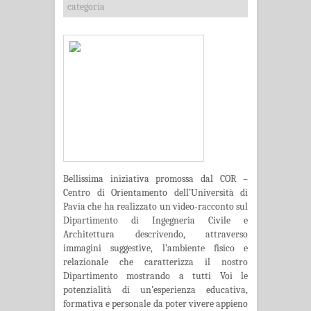
categoria
Bellissima iniziativa promossa dal COR –
Centro di Orientamento dell’Università di
Pavia che ha realizzato un video-racconto sul
Dipartimento di Ingegneria Civile e
Architettura descrivendo, attraverso
immagini suggestive, l’ambiente fisico e
relazionale che caratterizza il nostro
Dipartimento mostrando a tutti Voi le
potenzialità di un’esperienza educativa,
formativa e personale da poter vivere appieno