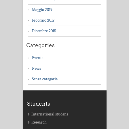
Maggio 2019
Febbraio 2017
Dicembre 2015
Categories
Events
News
Senza categoria
Students
International studens
Research