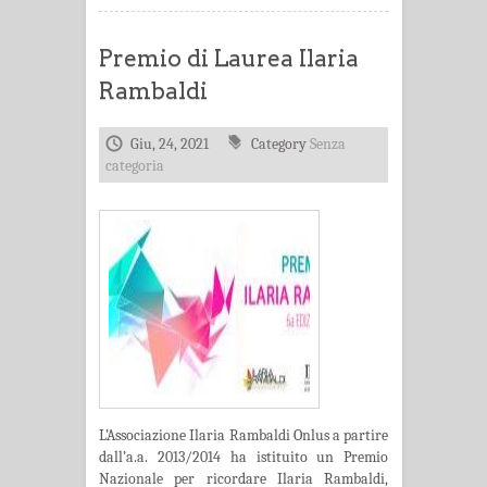
Premio di Laurea Ilaria
Rambaldi
Giu, 24, 2021
Category
Senza
categoria
L’Associazione Ilaria Rambaldi Onlus a partire
dall’a.a. 2013/2014 ha istituito un Premio
Nazionale per ricordare Ilaria Rambaldi,