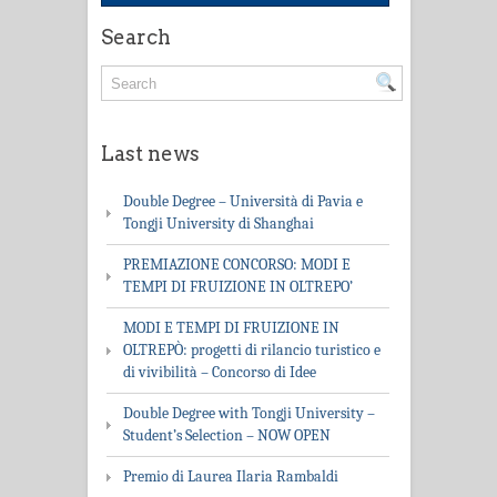
Search
Last news
Double Degree – Università di Pavia e
Tongji University di Shanghai
PREMIAZIONE CONCORSO: MODI E
TEMPI DI FRUIZIONE IN OLTREPO’
MODI E TEMPI DI FRUIZIONE IN
OLTREPÒ: progetti di rilancio turistico e
di vivibilità – Concorso di Idee
Double Degree with Tongji University –
Student’s Selection – NOW OPEN
Premio di Laurea Ilaria Rambaldi