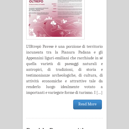
L’Oltrepò Pavese è una porzione di territorio
incuneata tra la Pianura Padana e gli
Appennini liguri-emiliani che racchiude in sé
quella varietà di paesaggi naturali e
antropici, di tradizioni, di storia e
testimonianze archeologiche, di cultura, di
attività economiche e attrattive tale da
renderlo luogo idealmente votato a
importanti e variegate forme di turismo. I […]
Read More