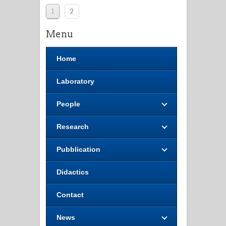
1
2
Menu
Home
Laboratory
People
Research
Pubblication
Didactics
Contact
News