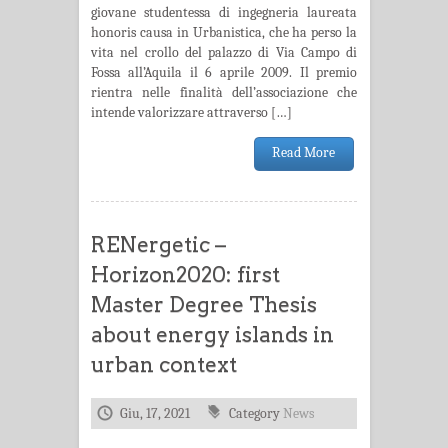
giovane studentessa di ingegneria laureata
honoris causa in Urbanistica, che ha perso la
vita nel crollo del palazzo di Via Campo di
Fossa all’Aquila il 6 aprile 2009. Il premio
rientra nelle finalità dell’associazione che
intende valorizzare attraverso […]
Read More
RENergetic –
Horizon2020: first
Master Degree Thesis
about energy islands in
urban context
Giu, 17, 2021
Category
News