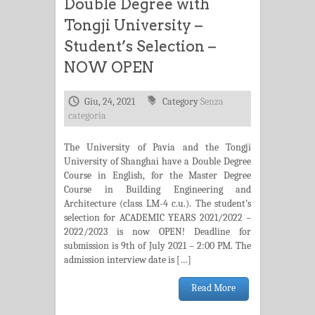
Double Degree with
Tongji University –
Student’s Selection –
NOW OPEN
Giu, 24, 2021
Category
Senza
categoria
The University of Pavia and the Tongji
University of Shanghai have a Double Degree
Course in English, for the Master Degree
Course in Building Engineering and
Architecture (class LM-4 c.u.). The student’s
selection for ACADEMIC YEARS 2021/2022 –
2022/2023 is now OPEN! Deadline for
submission is 9th of July 2021 – 2:00 PM. The
admission interview date is […]
Read More