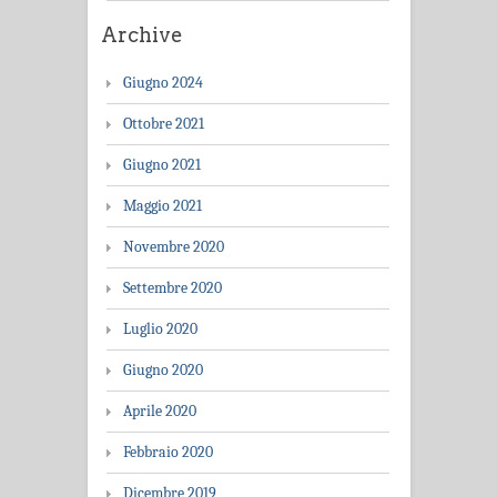
Archive
Giugno 2024
Ottobre 2021
Giugno 2021
Maggio 2021
Novembre 2020
Settembre 2020
Luglio 2020
Giugno 2020
Aprile 2020
Febbraio 2020
Dicembre 2019