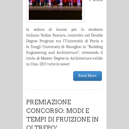
la seduta di laurea per lo studente
italiano Vadim Pascaru, coinvolto nel Double
Degree Program tra l’Università di Pavia e
la Tongji University di Shanghai in “Building
Engineering and Architecture”, ottenendo il
titolo di Master Degree in Architecture valido
in Cina. QUI tutte le news!
Read More
PREMIAZIONE
CONCORSO: MODI E
TEMPI DI FRUIZIONE IN
OLTREPO’