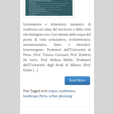
Interessante e stimolante momento di
confronto sul tema del territorio e della città
che dialogano con i lori sistemi delle acque dal
punto di vista urbanistico, architettonico,
socioeconomico, fisico e idraulico.
Intervengono: Professori dell’Università di
Pavia (Prof. Tiziano Cattaneo, Prof. Roberto
De Lotto, Prof. Stefano Sibilla) Professori
dell’Università degli Studi di Milano (Prof.
Giulio […]
Read More
Post Tagged with
acqua
,
conference
,
landscape
,
Pavia
,
urban planning