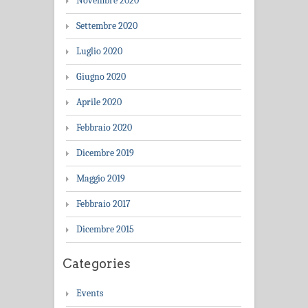
Novembre 2020
Settembre 2020
Luglio 2020
Giugno 2020
Aprile 2020
Febbraio 2020
Dicembre 2019
Maggio 2019
Febbraio 2017
Dicembre 2015
Categories
Events