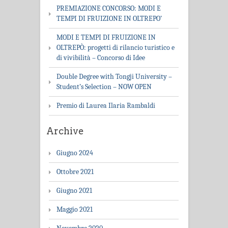
PREMIAZIONE CONCORSO: MODI E
TEMPI DI FRUIZIONE IN OLTREPO’
MODI E TEMPI DI FRUIZIONE IN
OLTREPÒ: progetti di rilancio turistico e
di vivibilità – Concorso di Idee
Double Degree with Tongji University –
Student’s Selection – NOW OPEN
Premio di Laurea Ilaria Rambaldi
Archive
Giugno 2024
Ottobre 2021
Giugno 2021
Maggio 2021