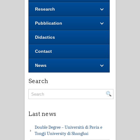
Research
Pubblication
Didactics
Contact
News
Search
Last news
Double Degree – Università di Pavia e
Tongji University di Shanghai