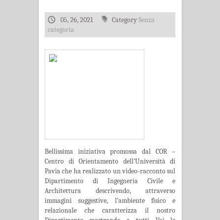
05, 26, 2021
Category
Senza
categoria
Bellissima iniziativa promossa dal COR –
Centro di Orientamento dell’Università di
Pavia che ha realizzato un video-racconto sul
Dipartimento di Ingegneria Civile e
Architettura descrivendo, attraverso
immagini suggestive, l’ambiente fisico e
relazionale che caratterizza il nostro